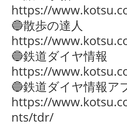
https://www.kotsu.co
🔵散歩の達人
https://www.kotsu.c
🔵鉄道ダイヤ情報
https://www.kotsu.co
🔵鉄道ダイヤ情報ア
https://www.kotsu.co
nts/tdr/