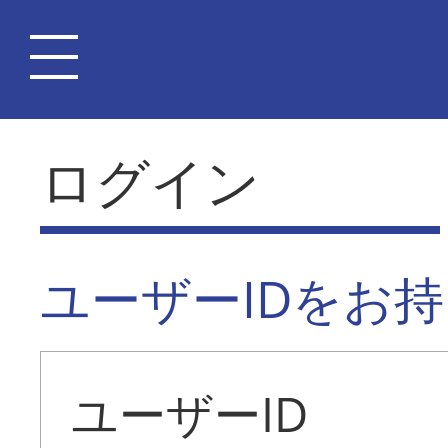
ログイン
ユーザーIDをお
ユーザーID