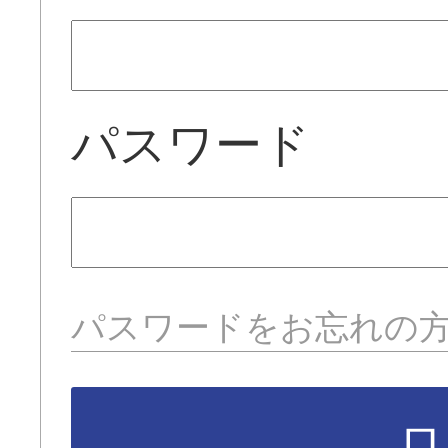
パスワード
パスワードをお忘れの
ロ