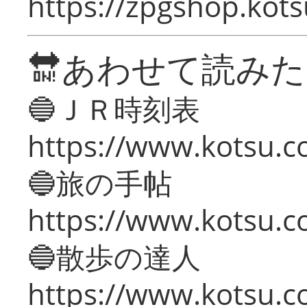
https://zpgshop.kots
🔛あわせて読み
🔵ＪＲ時刻表
https://www.kotsu.co
🔵旅の手帖
https://www.kotsu.co
🔵散歩の達人
https://www.kotsu.c