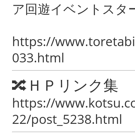
ア回遊イベントスタ
https://www.toretabi
033.html
🔀ＨＰリンク集
https://www.kotsu.c
22/post_5238.html