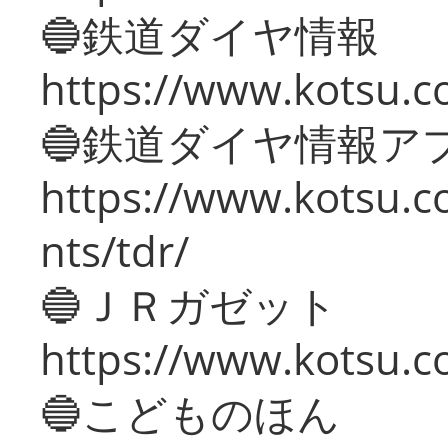
🔵鉄道ダイヤ情報
https://www.kotsu.co
🔵鉄道ダイヤ情報ア
https://www.kotsu.co
nts/tdr/
🔵ＪＲガゼット
https://www.kotsu.co
🔵こどものほん