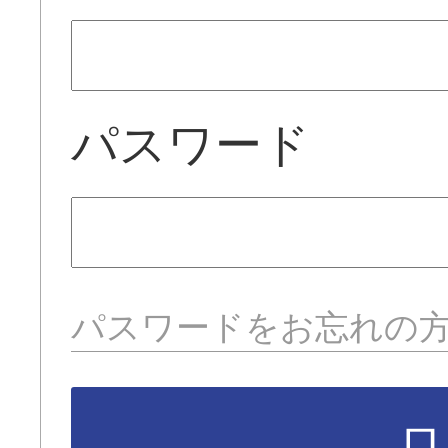
パスワード
パスワードをお忘れの
ロ