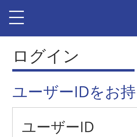
ログイン
ユーザーIDをお
ユーザーID