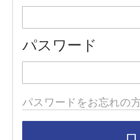
パスワード
パスワードをお忘れの
ロ