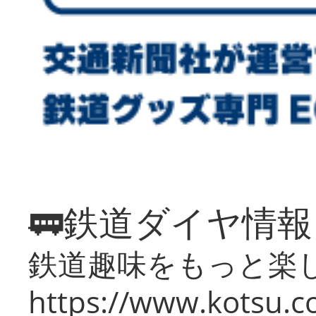
🚃鉄道ダイヤ情
鉄道趣味をもっと楽
https://www.kotsu.co