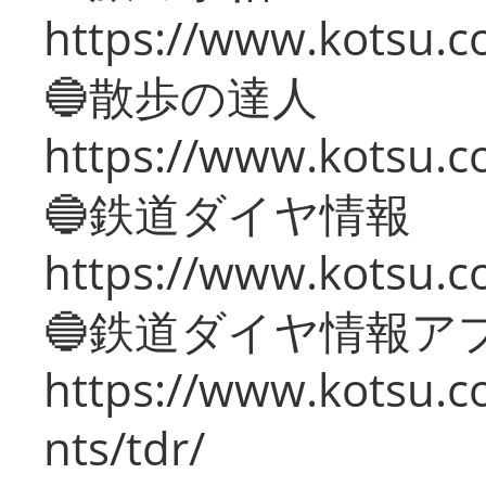
https://www.kotsu.co
🔵散歩の達人
https://www.kotsu.c
🔵鉄道ダイヤ情報
https://www.kotsu.co
🔵鉄道ダイヤ情報ア
https://www.kotsu.co
nts/tdr/