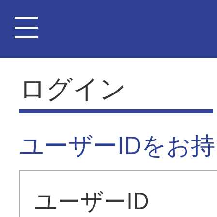
ログイン
ユーザーIDをお
ユーザーID