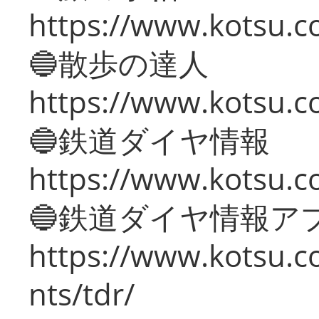
https://www.kotsu.co
🔵散歩の達人
https://www.kotsu.c
🔵鉄道ダイヤ情報
https://www.kotsu.co
🔵鉄道ダイヤ情報ア
https://www.kotsu.co
nts/tdr/