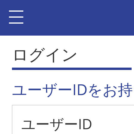
ログイン
ユーザーIDをお
ユーザーID