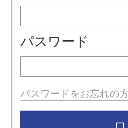
パスワード
パスワードをお忘れの
ロ