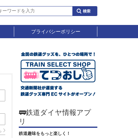
プライバシーポリシー
🚃鉄道ダイヤ情報アプ
リ
ら
鉄道趣味をもっと楽しく！