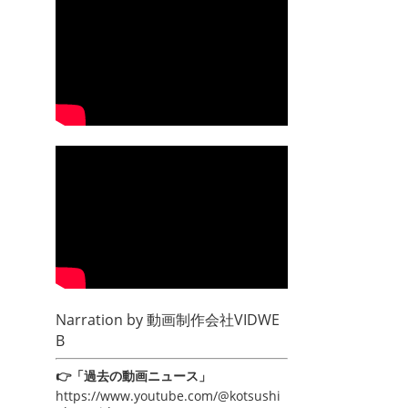
Narration by
動画制作会社VIDWE
B
👉「過去の動画ニュース」
https://www.youtube.com/@kotsushi