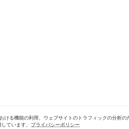
おける機能の利用、ウェブサイトのトラフィックの分析の
使用しています。
プライバシーポリシー