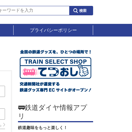
プライバシーポリシー
🚃鉄道ダイヤ情報アプ
リ
ら
鉄道趣味をもっと楽しく！