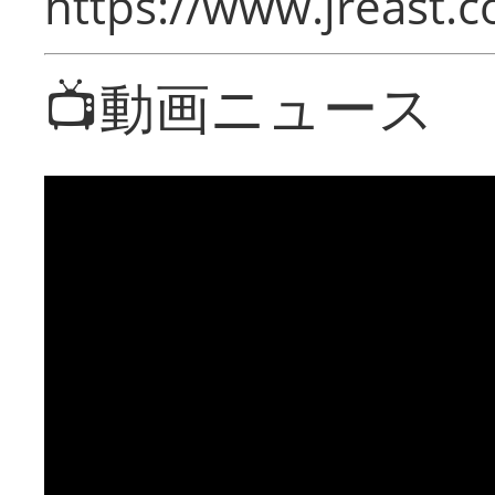
https://www.jreast.co
📺動画ニュース