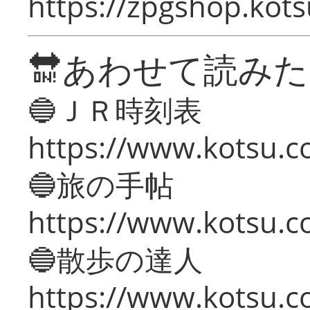
https://zpgshop.kots
🔛あわせて読み
🔵ＪＲ時刻表
https://www.kotsu.co
🔵旅の手帖
https://www.kotsu.co
🔵散歩の達人
https://www.kotsu.c