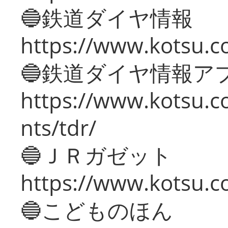
🔵鉄道ダイヤ情報
https://www.kotsu.co
🔵鉄道ダイヤ情報ア
https://www.kotsu.co
nts/tdr/
🔵ＪＲガゼット
https://www.kotsu.co
🔵こどものほん