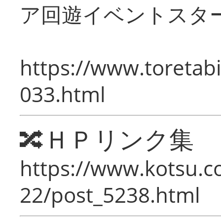
ア回遊イベントスタ
https://www.toretabi
033.html
🔀ＨＰリンク集
https://www.kotsu.c
22/post_5238.html