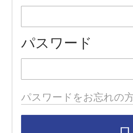
パスワード
パスワードをお忘れの
ロ