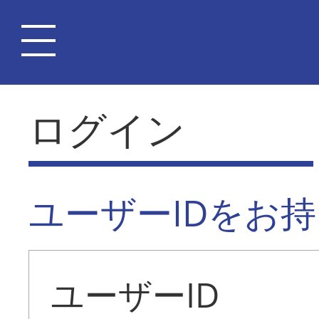
ログイン
ユーザーIDをお
ユーザーID