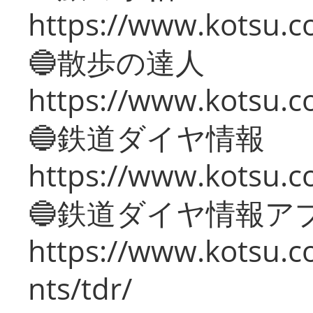
https://www.kotsu.co
🔵散歩の達人
https://www.kotsu.c
🔵鉄道ダイヤ情報
https://www.kotsu.co
🔵鉄道ダイヤ情報ア
https://www.kotsu.co
nts/tdr/