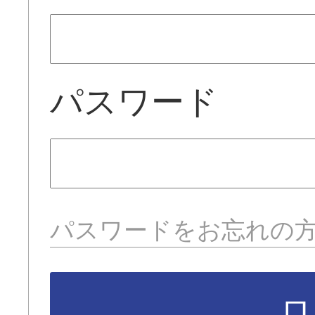
パスワード
パスワードをお忘れの
ロ