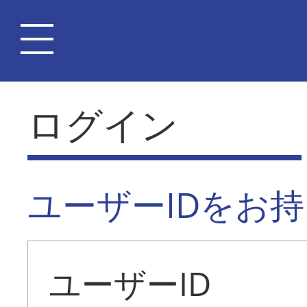
ログイン
ユーザーIDをお
ユーザーID