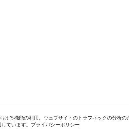
おける機能の利用、ウェブサイトのトラフィックの分析の
使用しています。
プライバシーポリシー