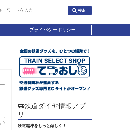
プライバシーポリシー
🚃鉄道ダイヤ情報アプ
リ
ら
鉄道趣味をもっと楽しく！