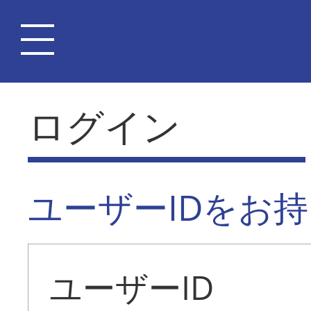
ログイン
ユーザーIDをお
ユーザーID