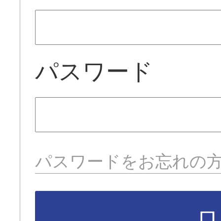
パスワード
パスワードをお忘れの
ロ