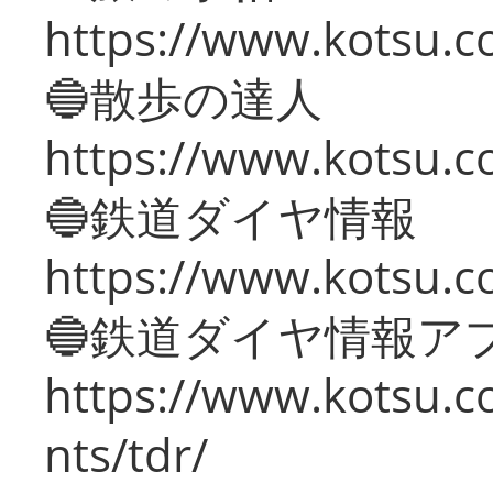
https://www.kotsu.co
🔵散歩の達人
https://www.kotsu.c
🔵鉄道ダイヤ情報
https://www.kotsu.co
🔵鉄道ダイヤ情報ア
https://www.kotsu.co
nts/tdr/