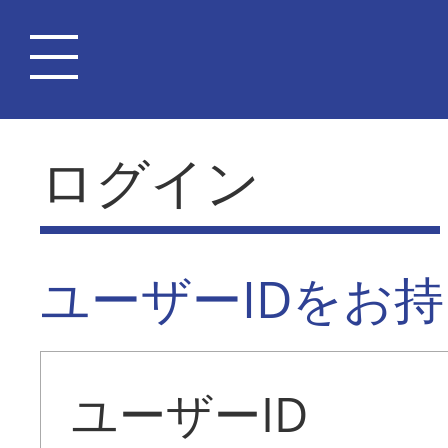
ログイン
ユーザーIDをお
ユーザーID