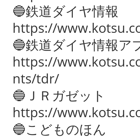
🔵鉄道ダイヤ情報
https://www.kotsu.co
🔵鉄道ダイヤ情報ア
https://www.kotsu.co
nts/tdr/
🔵ＪＲガゼット
https://www.kotsu.co
🔵こどものほん