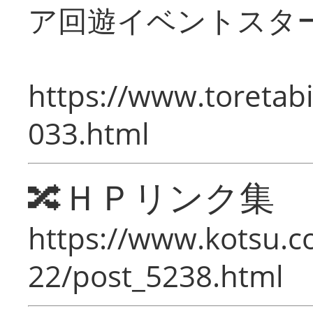
ア回遊イベントスタ
https://www.toretabi
033.html
🔀ＨＰリンク集
https://www.kotsu.c
22/post_5238.html