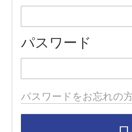
パスワード
パスワードをお忘れの
ロ