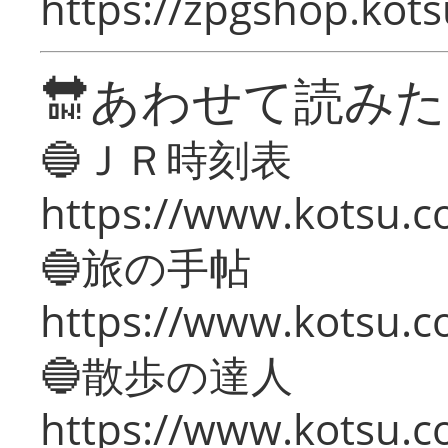
https://zpgshop.kots
🔛あわせて読み
🔵ＪＲ時刻表
https://www.kotsu.co
🔵旅の手帖
https://www.kotsu.co
🔵散歩の達人
https://www.kotsu.c