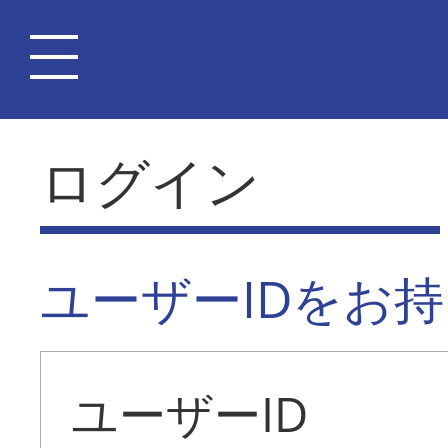
ログイン
ユーザーIDをお
ユーザーID