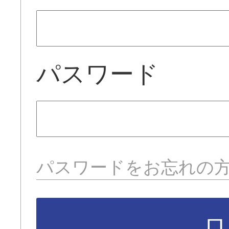
パスワード
パスワードをお忘れの
ロ