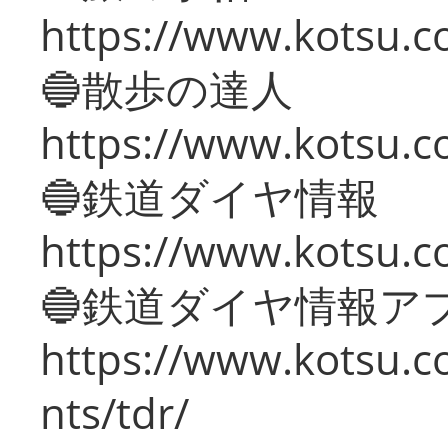
https://www.kotsu.co
🔵散歩の達人
https://www.kotsu.c
🔵鉄道ダイヤ情報
https://www.kotsu.co
🔵鉄道ダイヤ情報ア
https://www.kotsu.co
nts/tdr/