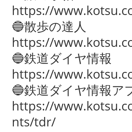
https://www.kotsu.co
🔵散歩の達人
https://www.kotsu.c
🔵鉄道ダイヤ情報
https://www.kotsu.co
🔵鉄道ダイヤ情報ア
https://www.kotsu.co
nts/tdr/