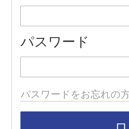
パスワード
パスワードをお忘れの
ロ