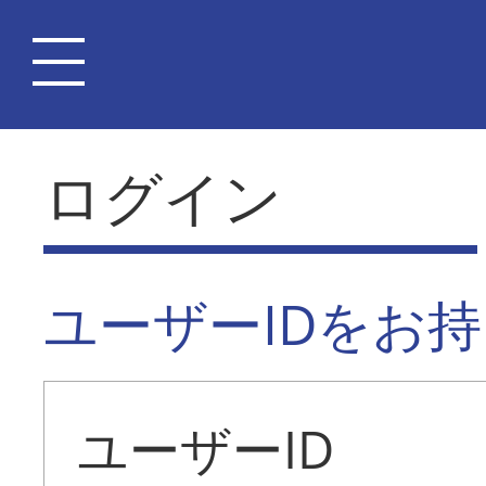
ログイン
ユーザーIDをお
ユーザーID