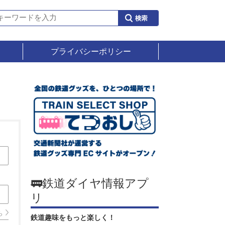
プライバシーポリシー
🚃鉄道ダイヤ情報アプ
リ
ら
鉄道趣味をもっと楽しく！