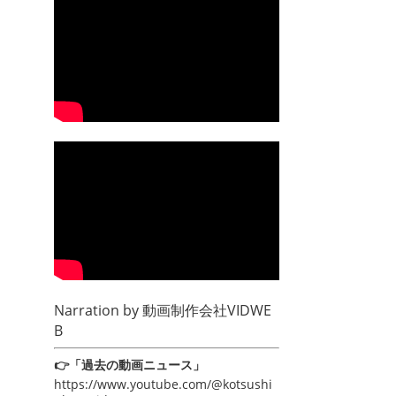
Narration by
動画制作会社VIDWE
B
👉「過去の動画ニュース」
https://www.youtube.com/@kotsushi