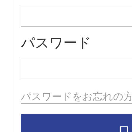
パスワード
パスワードをお忘れの
ロ