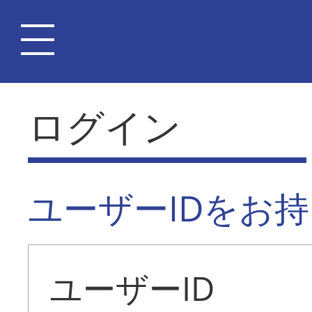
ログイン
ユーザーIDをお
ユーザーID