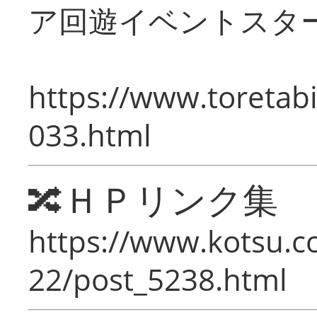
ア回遊イベントスタ
https://www.toretabi
033.html
🔀ＨＰリンク集
https://www.kotsu.c
22/post_5238.html