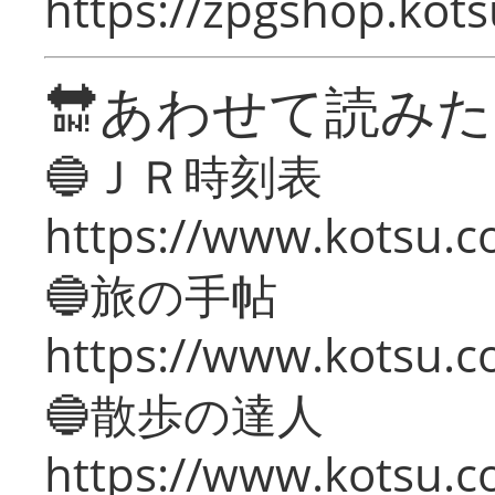
https://zpgshop.kots
🔛あわせて読み
🔵ＪＲ時刻表
https://www.kotsu.co
🔵旅の手帖
https://www.kotsu.co
🔵散歩の達人
https://www.kotsu.c