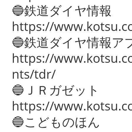
🔵鉄道ダイヤ情報
https://www.kotsu.co
🔵鉄道ダイヤ情報ア
https://www.kotsu.co
nts/tdr/
🔵ＪＲガゼット
https://www.kotsu.co
🔵こどものほん