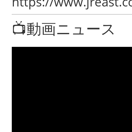
https://www.jreast.co
📺動画ニュース