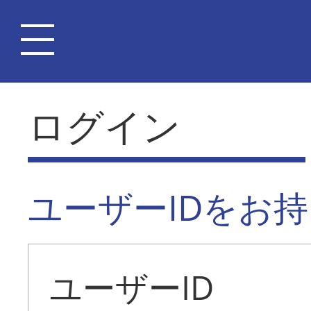
ログイン
ユーザーIDをお
ユーザーID