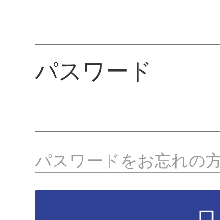
パスワード
パスワードをお忘れの
ロ