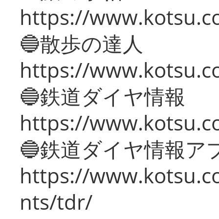
https://www.kotsu.co
🔵散歩の達人
https://www.kotsu.c
🔵鉄道ダイヤ情報
https://www.kotsu.co
🔵鉄道ダイヤ情報ア
https://www.kotsu.co
nts/tdr/