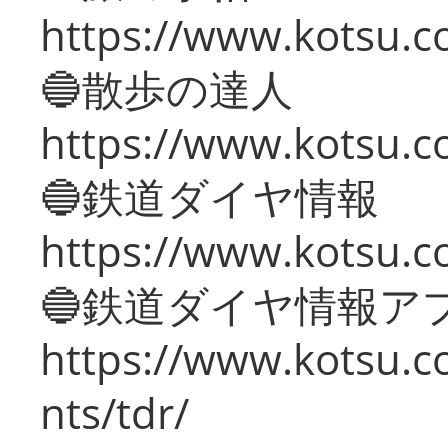
https://www.kotsu.co
🔵散歩の達人
https://www.kotsu.c
🔵鉄道ダイヤ情報
https://www.kotsu.co
🔵鉄道ダイヤ情報ア
https://www.kotsu.co
nts/tdr/