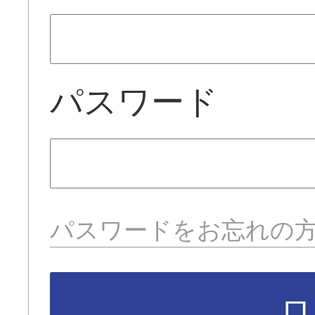
パスワード
パスワードをお忘れの
ロ