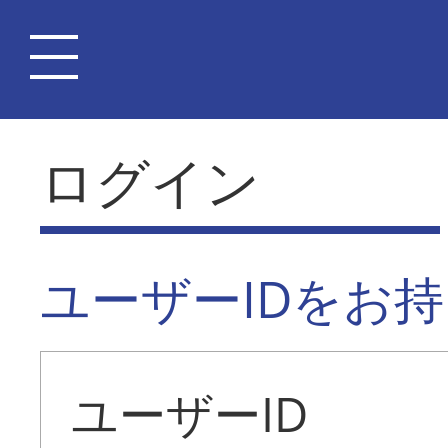
ログイン
ユーザーIDをお
ユーザーID