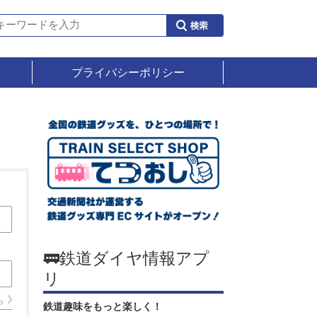
プライバシーポリシー
🚃鉄道ダイヤ情報アプ
リ
ら
鉄道趣味をもっと楽しく！