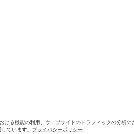
おける機能の利用、ウェブサイトのトラフィックの分析の
使用しています。
プライバシーポリシー