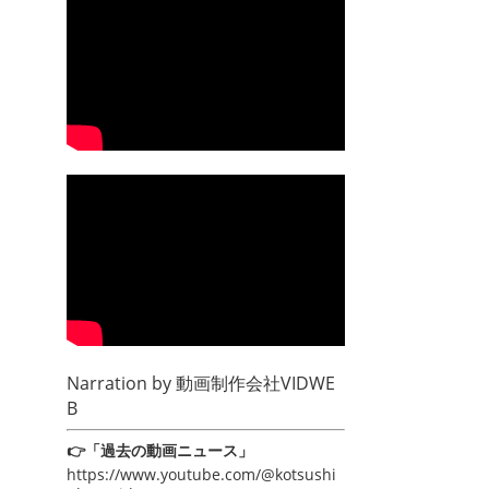
Narration by
動画制作会社VIDWE
B
👉「過去の動画ニュース」
https://www.youtube.com/@kotsushi