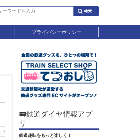
プライバシーポリシー
🚃鉄道ダイヤ情報アプ
リ
ら
鉄道趣味をもっと楽しく！