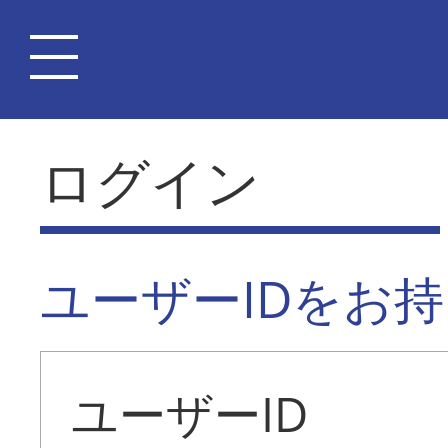
ログイン
ユーザーIDをお
ユーザーID