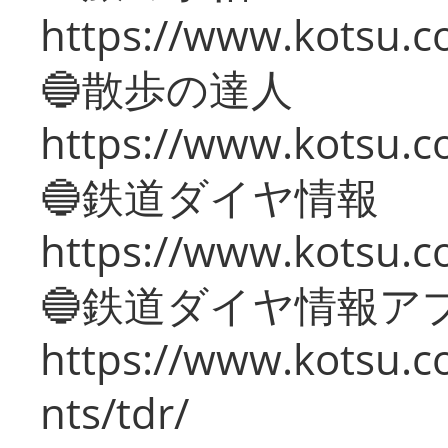
https://www.kotsu.co
🔵散歩の達人
https://www.kotsu.c
🔵鉄道ダイヤ情報
https://www.kotsu.co
🔵鉄道ダイヤ情報ア
https://www.kotsu.co
nts/tdr/