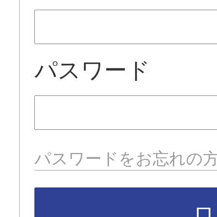
パスワード
パスワードをお忘れの
ロ