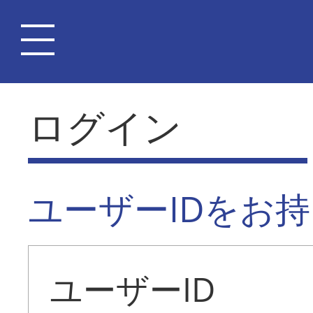
ログイン
ユーザーIDをお
ユーザーID