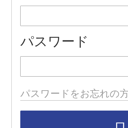
パスワード
パスワードをお忘れの
ロ