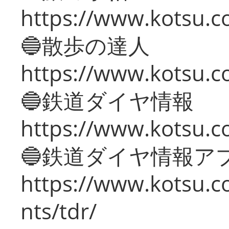
https://www.kotsu.co
🔵散歩の達人
https://www.kotsu.c
🔵鉄道ダイヤ情報
https://www.kotsu.co
🔵鉄道ダイヤ情報ア
https://www.kotsu.co
nts/tdr/