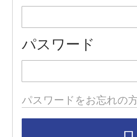
パスワード
パスワードをお忘れの
ロ