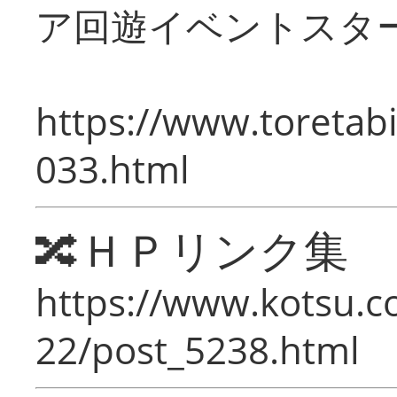
ア回遊イベントスタ
https://www.toretabi
033.html
🔀ＨＰリンク集
https://www.kotsu.c
22/post_5238.html