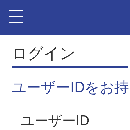
ログイン
ユーザーIDをお
ユーザーID