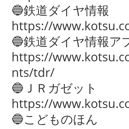
🔵鉄道ダイヤ情報
https://www.kotsu.co
🔵鉄道ダイヤ情報ア
https://www.kotsu.co
nts/tdr/
🔵ＪＲガゼット
https://www.kotsu.co
🔵こどものほん