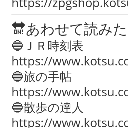
https://zpgshop.kots
🔛あわせて読み
🔵ＪＲ時刻表
https://www.kotsu.co
🔵旅の手帖
https://www.kotsu.co
🔵散歩の達人
https://www.kotsu.c