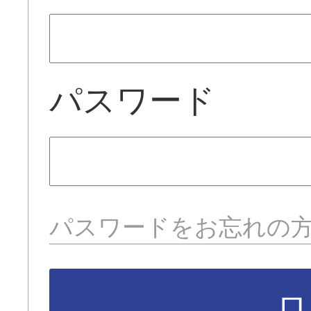
パスワード
パスワードをお忘れの
ロ