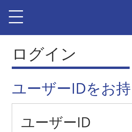
ログイン
ユーザーIDをお
ユーザーID