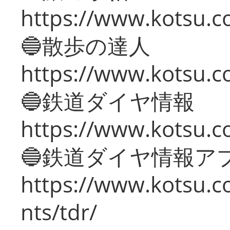
https://www.kotsu.co
🔵散歩の達人
https://www.kotsu.c
🔵鉄道ダイヤ情報
https://www.kotsu.co
🔵鉄道ダイヤ情報ア
https://www.kotsu.co
nts/tdr/