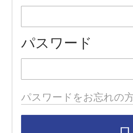
パスワード
パスワードをお忘れの
ロ