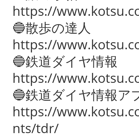
https://www.kotsu.co
🔵散歩の達人
https://www.kotsu.c
🔵鉄道ダイヤ情報
https://www.kotsu.co
🔵鉄道ダイヤ情報ア
https://www.kotsu.co
nts/tdr/