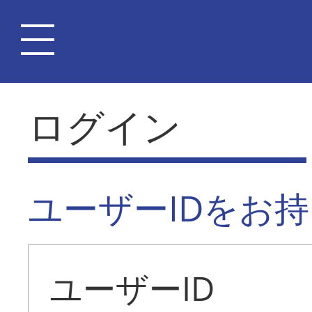
ログイン
ユーザーIDをお
ユーザーID