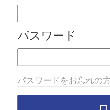
パスワード
パスワードをお忘れの
ロ