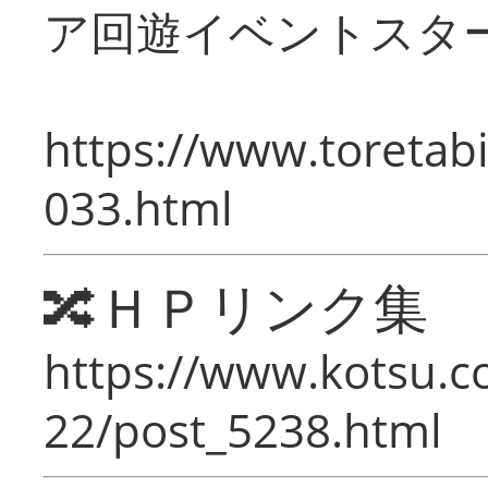
ア回遊イベントスタ
https://www.toretabi
033.html
🔀ＨＰリンク集
https://www.kotsu.c
22/post_5238.html