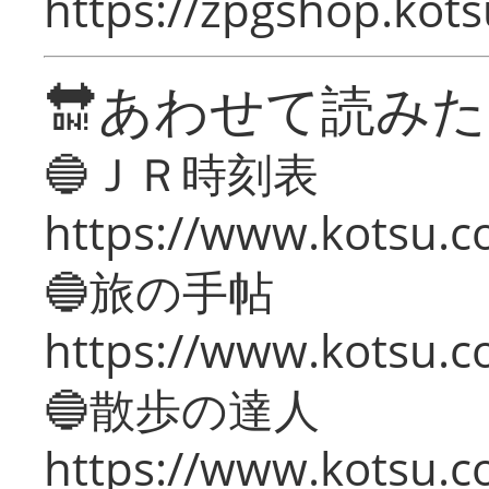
https://zpgshop.kots
🔛あわせて読み
🔵ＪＲ時刻表
https://www.kotsu.co
🔵旅の手帖
https://www.kotsu.co
🔵散歩の達人
https://www.kotsu.c