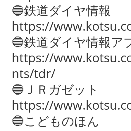
🔵鉄道ダイヤ情報
https://www.kotsu.co
🔵鉄道ダイヤ情報ア
https://www.kotsu.co
nts/tdr/
🔵ＪＲガゼット
https://www.kotsu.co
🔵こどものほん