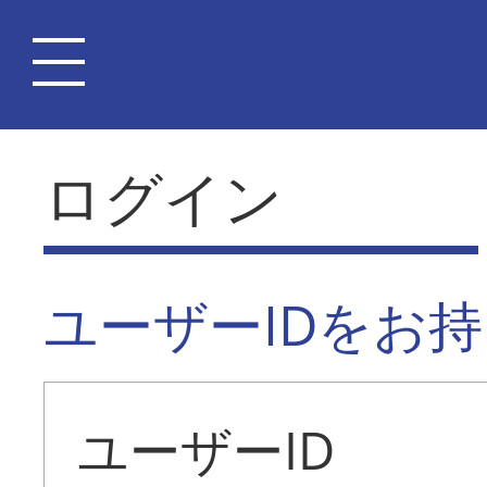
ログイン
ユーザーIDをお
ユーザーID