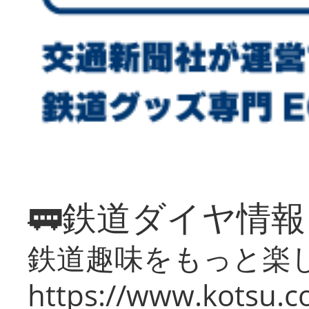
🚃鉄道ダイヤ情
鉄道趣味をもっと楽
https://www.kotsu.co