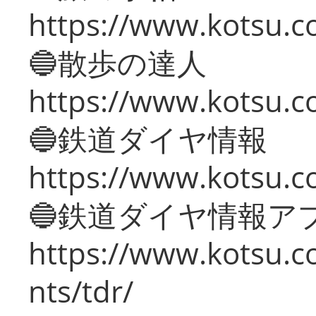
https://www.kotsu.co
🔵散歩の達人
https://www.kotsu.c
🔵鉄道ダイヤ情報
https://www.kotsu.co
🔵鉄道ダイヤ情報ア
https://www.kotsu.co
nts/tdr/