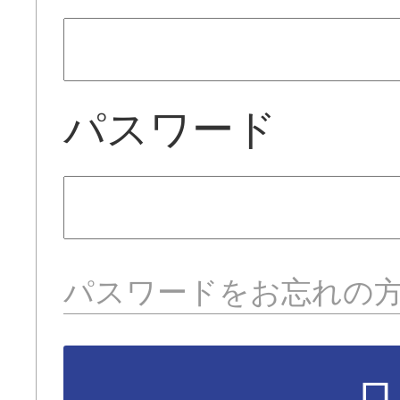
パスワード
パスワードをお忘れの
ロ