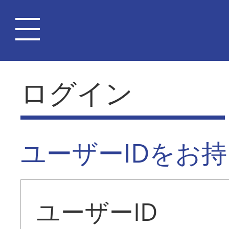
ログイン
ユーザーIDをお
ユーザーID