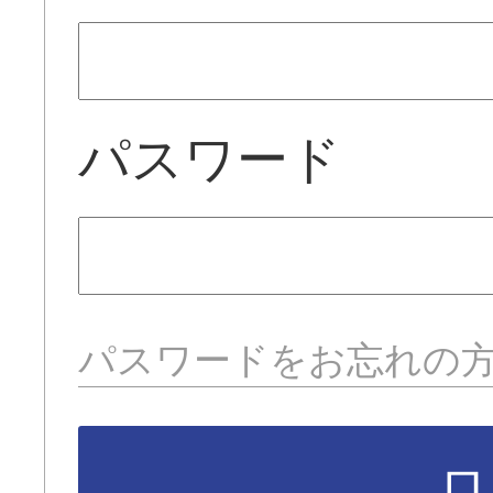
パスワード
パスワードをお忘れの
ロ