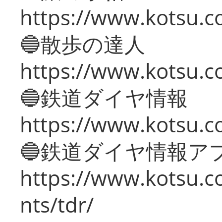
https://www.kotsu.co
🔵散歩の達人
https://www.kotsu.c
🔵鉄道ダイヤ情報
https://www.kotsu.co
🔵鉄道ダイヤ情報ア
https://www.kotsu.co
nts/tdr/