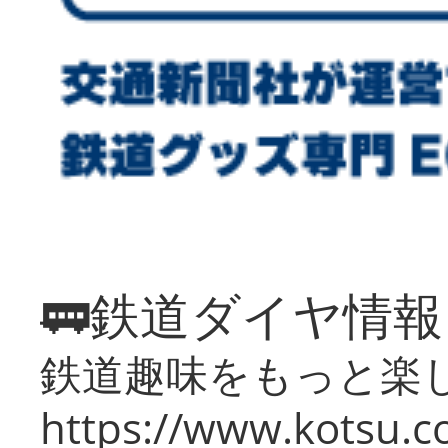
🚃鉄道ダイヤ情
鉄道趣味をもっと楽
https://www.kotsu.co