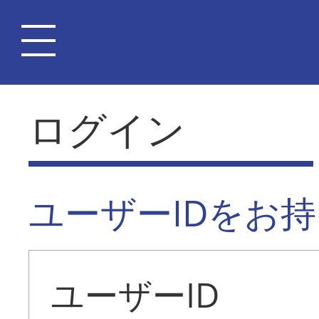
ログイン
ユーザーIDをお
ユーザーID