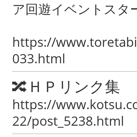
ア回遊イベントスタ
https://www.toretabi
033.html
🔀ＨＰリンク集
https://www.kotsu.c
22/post_5238.html