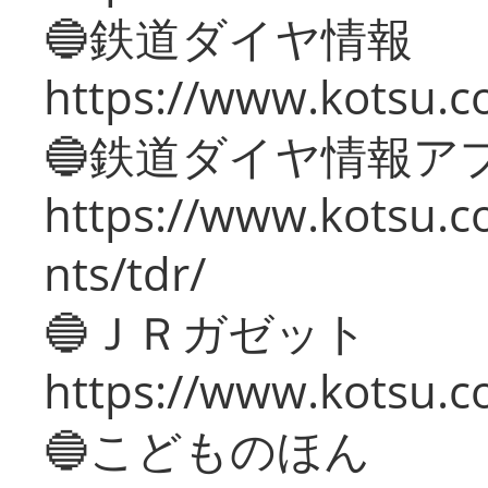
🔵鉄道ダイヤ情報
https://www.kotsu.co
🔵鉄道ダイヤ情報ア
https://www.kotsu.co
nts/tdr/
🔵ＪＲガゼット
https://www.kotsu.co
🔵こどものほん