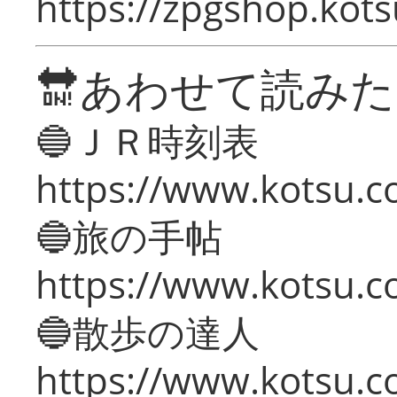
https://zpgshop.kots
🔛あわせて読み
🔵ＪＲ時刻表
https://www.kotsu.co
🔵旅の手帖
https://www.kotsu.co
🔵散歩の達人
https://www.kotsu.c