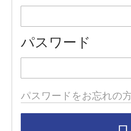
パスワード
パスワードをお忘れの
ロ