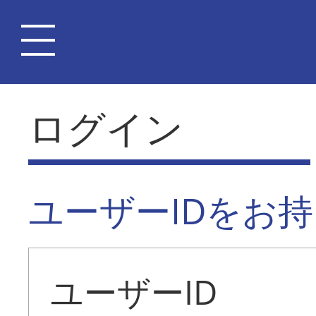
ログイン
ユーザーIDをお
ユーザーID