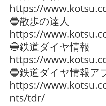
https://www.kotsu.co
🔵散歩の達人
https://www.kotsu.c
🔵鉄道ダイヤ情報
https://www.kotsu.co
🔵鉄道ダイヤ情報ア
https://www.kotsu.co
nts/tdr/