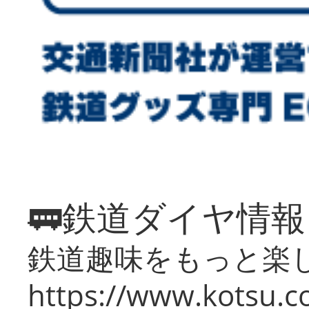
🚃鉄道ダイヤ情
鉄道趣味をもっと楽
https://www.kotsu.co