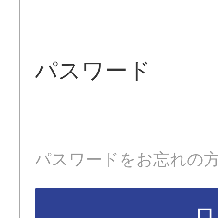
パスワード
パスワードをお忘れの
ロ