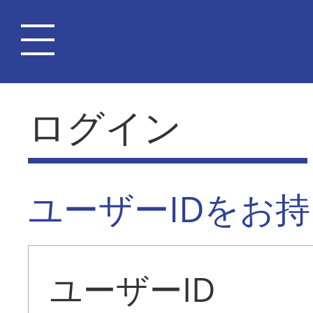
ログイン
ユーザーIDをお
ユーザーID