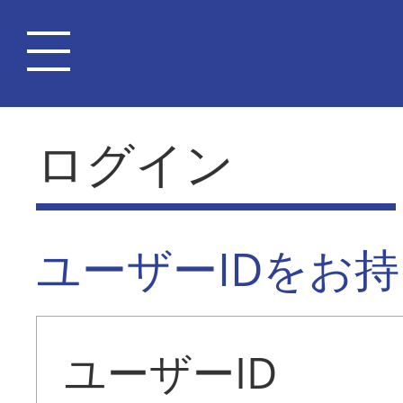
ログイン
ユーザーIDをお
ユーザーID