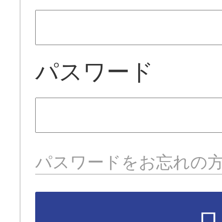
パスワード
パスワードをお忘れの
ロ