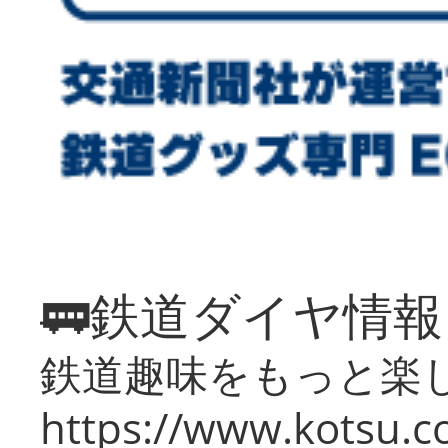
🚃鉄道ダイヤ情
鉄道趣味をもっと楽
https://www.kotsu.co