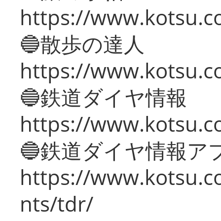
https://www.kotsu.co
🔵散歩の達人
https://www.kotsu.c
🔵鉄道ダイヤ情報
https://www.kotsu.co
🔵鉄道ダイヤ情報ア
https://www.kotsu.co
nts/tdr/