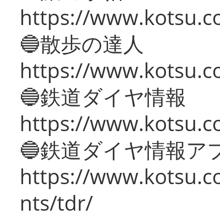
https://www.kotsu.co
🔵散歩の達人
https://www.kotsu.c
🔵鉄道ダイヤ情報
https://www.kotsu.co
🔵鉄道ダイヤ情報ア
https://www.kotsu.co
nts/tdr/