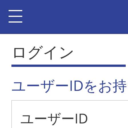
ログイン
ユーザーIDをお
ユーザーID