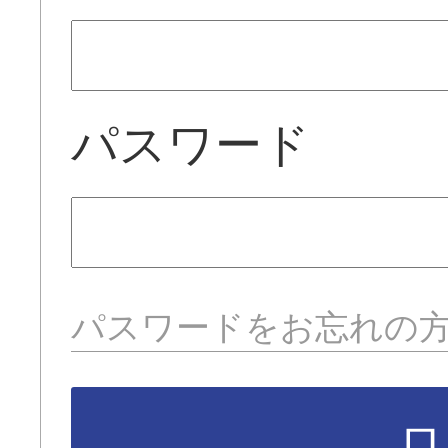
パスワード
パスワードをお忘れの
ロ