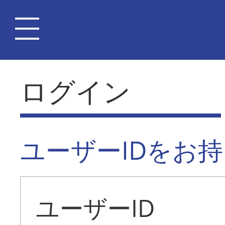
ログイン
ユーザーIDをお
ユーザーID