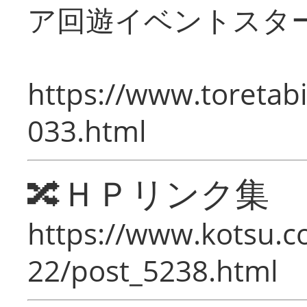
ア回遊イベントスタ
https://www.toretabi
033.html
🔀ＨＰリンク集
https://www.kotsu.c
22/post_5238.html