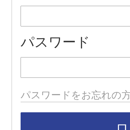
パスワード
パスワードをお忘れの
ロ