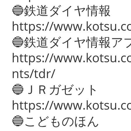
🔵鉄道ダイヤ情報
https://www.kotsu.co
🔵鉄道ダイヤ情報ア
https://www.kotsu.co
nts/tdr/
🔵ＪＲガゼット
https://www.kotsu.co
🔵こどものほん