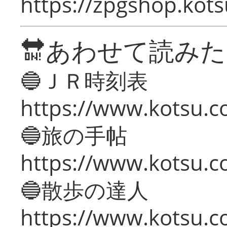
https://zpgshop.kots
🔛あわせて読み
🔵ＪＲ時刻表
https://www.kotsu.co
🔵旅の手帖
https://www.kotsu.co
🔵散歩の達人
https://www.kotsu.c