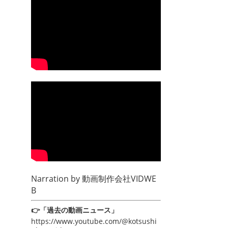
Narration by
動画制作会社VIDWE
B
👉「過去の動画ニュース」
https://www.youtube.com/@kotsushi