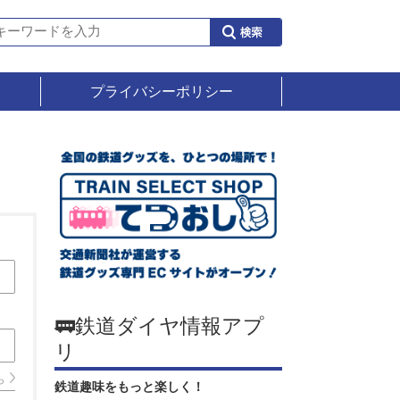
プライバシーポリシー
🚃鉄道ダイヤ情報アプ
リ
ら
鉄道趣味をもっと楽しく！