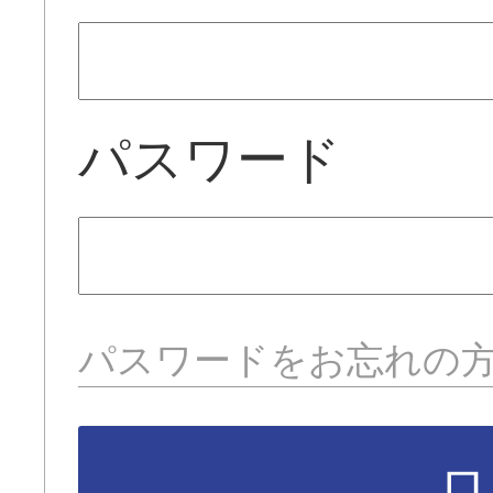
パスワード
パスワードをお忘れの
ロ