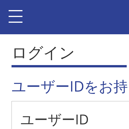
ログイン
ユーザーIDをお
ユーザーID