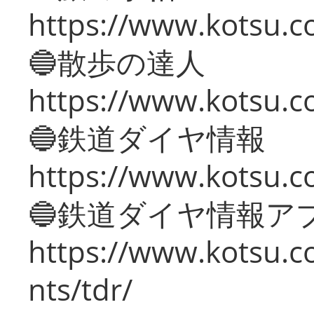
https://www.kotsu.co
🔵散歩の達人
https://www.kotsu.c
🔵鉄道ダイヤ情報
https://www.kotsu.co
🔵鉄道ダイヤ情報ア
https://www.kotsu.co
nts/tdr/