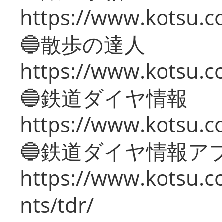
https://www.kotsu.co
🔵散歩の達人
https://www.kotsu.c
🔵鉄道ダイヤ情報
https://www.kotsu.co
🔵鉄道ダイヤ情報ア
https://www.kotsu.co
nts/tdr/