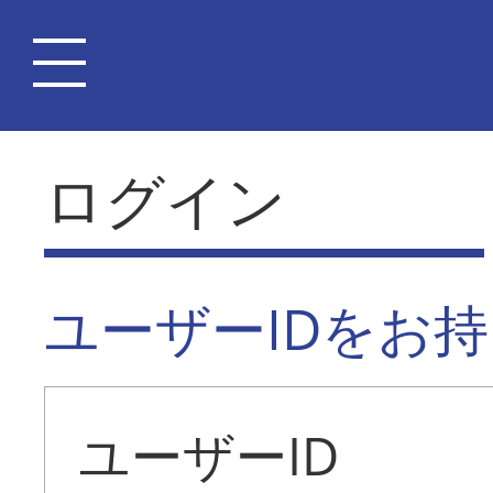
ログイン
ユーザーIDをお
ユーザーID