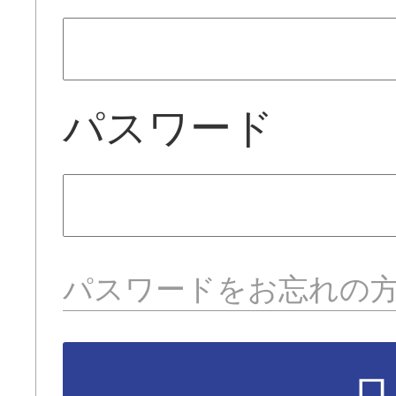
パスワード
パスワードをお忘れの
ロ