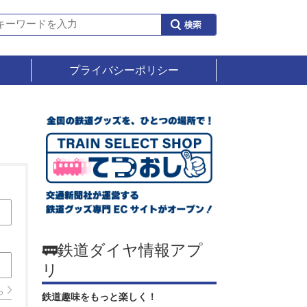
プライバシーポリシー
🚃鉄道ダイヤ情報アプ
リ
ら
鉄道趣味をもっと楽しく！