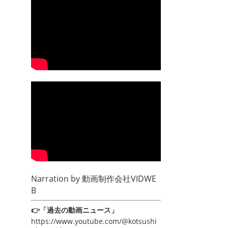
Narration by
動画制作会社VIDWE
B
👉「過去の動画ニュース」
https://www.youtube.com/@kotsushi