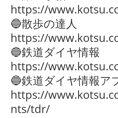
https://www.kotsu.co
🔵散歩の達人
https://www.kotsu.c
🔵鉄道ダイヤ情報
https://www.kotsu.co
🔵鉄道ダイヤ情報ア
https://www.kotsu.co
nts/tdr/