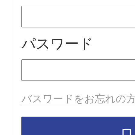
パスワード
パスワードをお忘れの
ロ