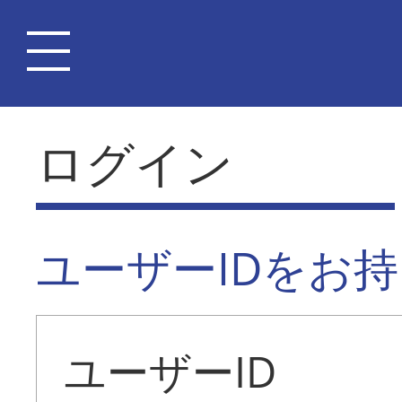
ログイン
ユーザーIDをお
ユーザーID