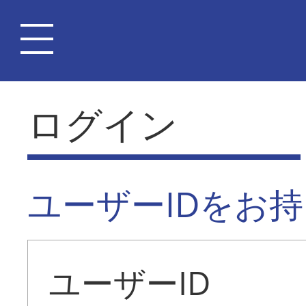
ログイン
ユーザーIDをお
ユーザーID