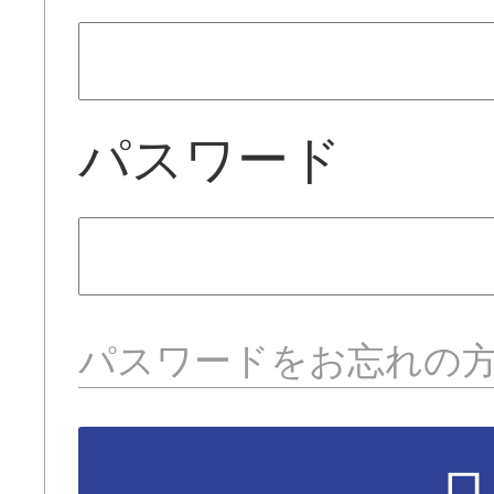
パスワード
パスワードをお忘れの
ロ