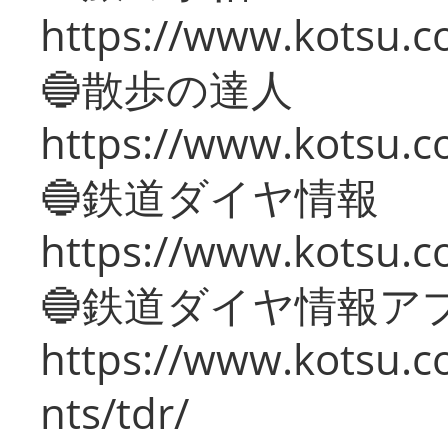
https://www.kotsu.co
🔵散歩の達人
https://www.kotsu.c
🔵鉄道ダイヤ情報
https://www.kotsu.co
🔵鉄道ダイヤ情報ア
https://www.kotsu.co
nts/tdr/