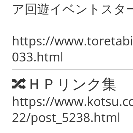
ア回遊イベントスタ
https://www.toretabi
033.html
🔀ＨＰリンク集
https://www.kotsu.c
22/post_5238.html