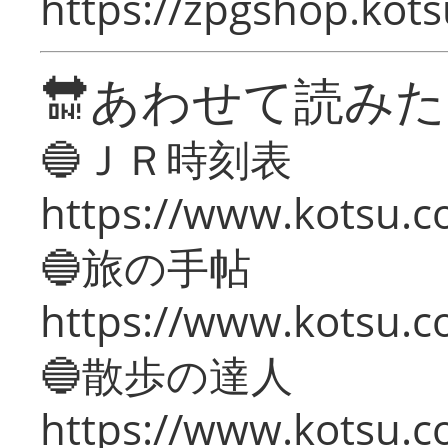
https://zpgshop.kots
🔛あわせて読み
🔵ＪＲ時刻表
https://www.kotsu.co
🔵旅の手帖
https://www.kotsu.co
🔵散歩の達人
https://www.kotsu.c