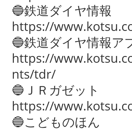
🔵鉄道ダイヤ情報
https://www.kotsu.co
🔵鉄道ダイヤ情報ア
https://www.kotsu.co
nts/tdr/
🔵ＪＲガゼット
https://www.kotsu.co
🔵こどものほん