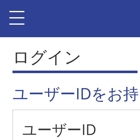
ログイン
ユーザーIDをお
ユーザーID