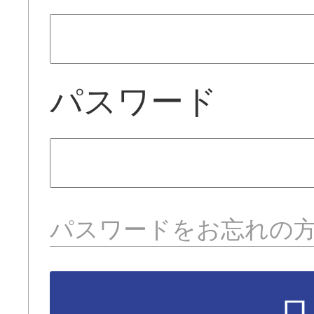
パスワード
パスワードをお忘れの
ロ