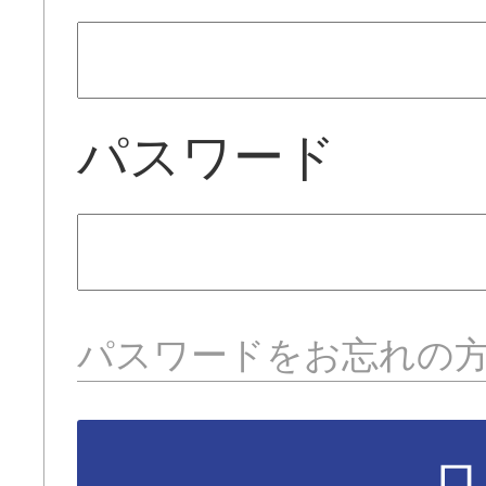
パスワード
パスワードをお忘れの
ロ