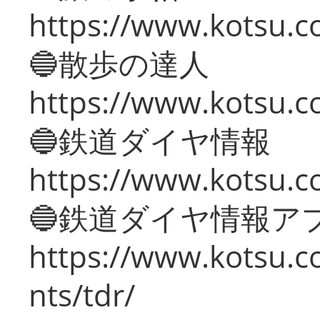
https://www.kotsu.co
🔵散歩の達人
https://www.kotsu.c
🔵鉄道ダイヤ情報
https://www.kotsu.co
🔵鉄道ダイヤ情報ア
https://www.kotsu.co
nts/tdr/