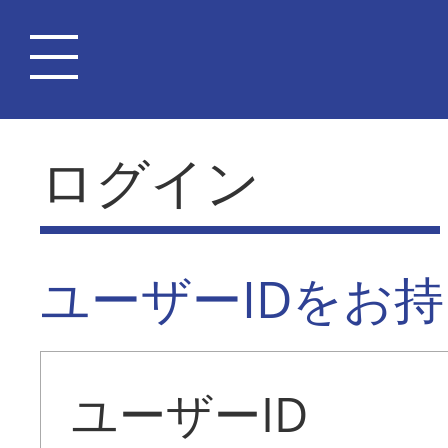
ログイン
ユーザーIDをお
ユーザーID