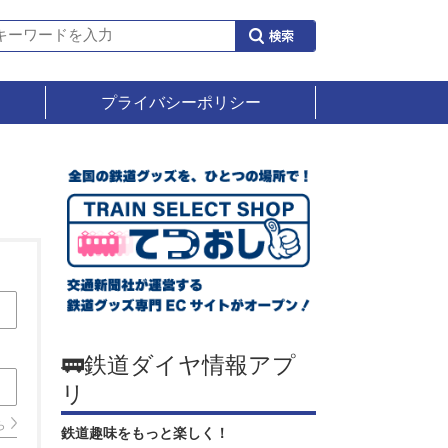
プライバシーポリシー
🚃鉄道ダイヤ情報アプ
リ
ら
鉄道趣味をもっと楽しく！