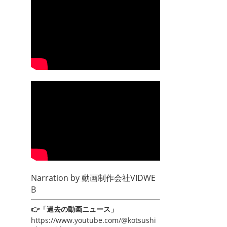
Narration by
動画制作会社VIDWE
B
👉「過去の動画ニュース」
https://www.youtube.com/@kotsushi