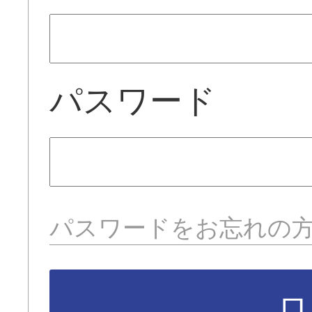
パスワード
パスワードをお忘れの
ロ