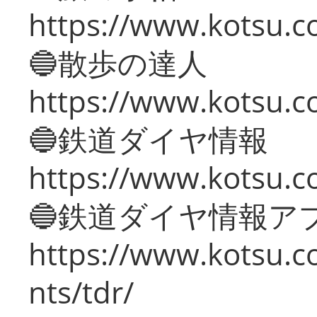
https://www.kotsu.co
🔵散歩の達人
https://www.kotsu.c
🔵鉄道ダイヤ情報
https://www.kotsu.co
🔵鉄道ダイヤ情報ア
https://www.kotsu.co
nts/tdr/