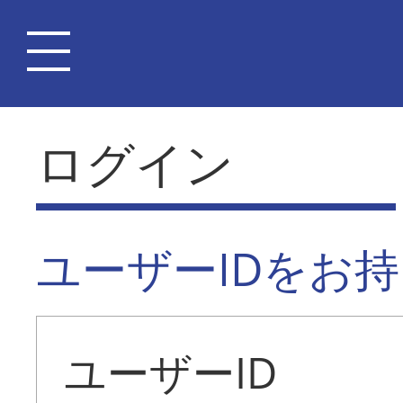
ログイン
ユーザーIDをお
ユーザーID