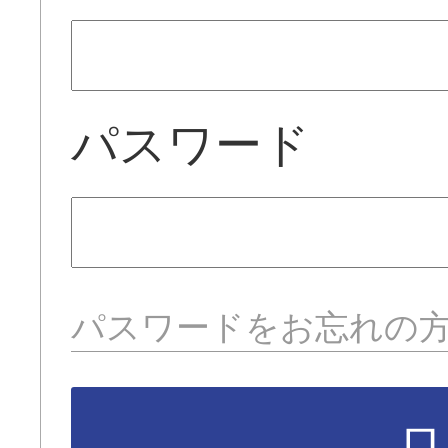
パスワード
パスワードをお忘れの
ロ