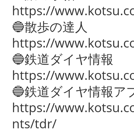
https://www.kotsu.co
🔵散歩の達人
https://www.kotsu.c
🔵鉄道ダイヤ情報
https://www.kotsu.co
🔵鉄道ダイヤ情報ア
https://www.kotsu.co
nts/tdr/