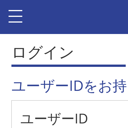
ログイン
ユーザーIDをお
ユーザーID