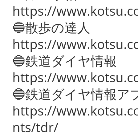
https://www.kotsu.co
🔵散歩の達人
https://www.kotsu.c
🔵鉄道ダイヤ情報
https://www.kotsu.co
🔵鉄道ダイヤ情報ア
https://www.kotsu.co
nts/tdr/