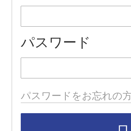
パスワード
パスワードをお忘れの
ロ