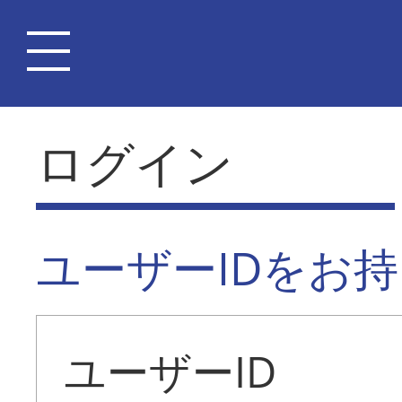
ログイン
ユーザーIDをお
ユーザーID