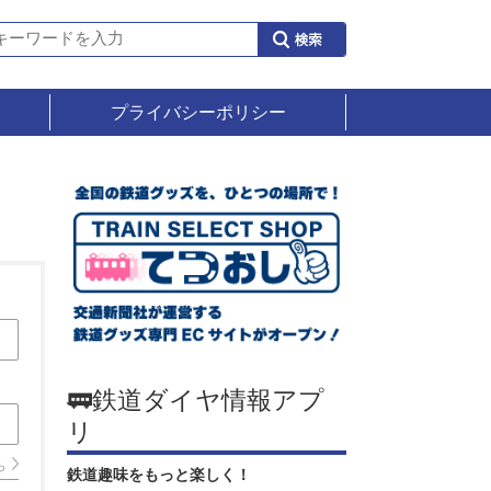
プライバシーポリシー
🚃鉄道ダイヤ情報アプ
リ
ら
鉄道趣味をもっと楽しく！