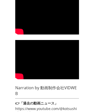
Narration by
動画制作会社VIDWE
B
👉「過去の動画ニュース」
https://www.youtube.com/@kotsushi