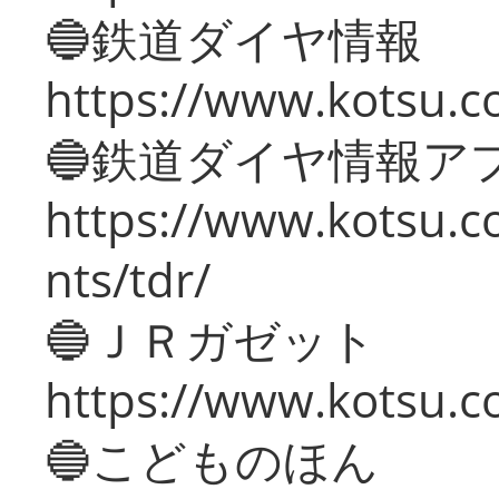
🔵鉄道ダイヤ情報
https://www.kotsu.co
🔵鉄道ダイヤ情報ア
https://www.kotsu.co
nts/tdr/
🔵ＪＲガゼット
https://www.kotsu.co
🔵こどものほん