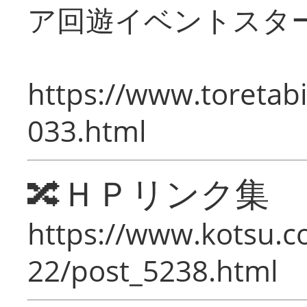
ア回遊イベントスタ
https://www.toretabi
033.html
🔀ＨＰリンク集
https://www.kotsu.c
22/post_5238.html