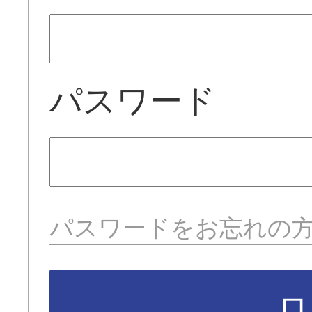
パスワード
パスワードをお忘れの
ロ