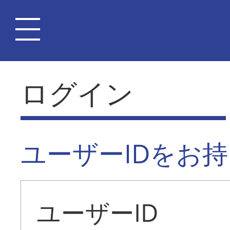
ログイン
ユーザーIDをお
ユーザーID