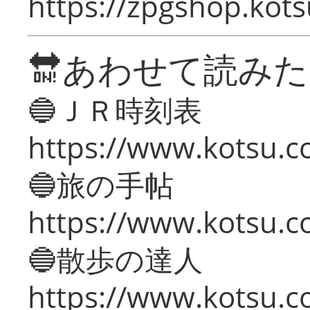
https://zpgshop.kots
🔛あわせて読み
🔵ＪＲ時刻表
https://www.kotsu.co
🔵旅の手帖
https://www.kotsu.co
🔵散歩の達人
https://www.kotsu.c