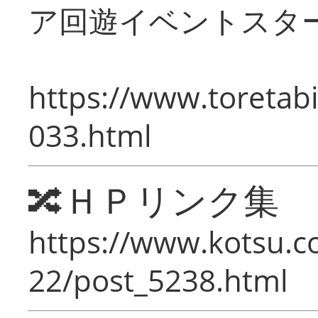
ア回遊イベントスタ
https://www.toretabi
033.html
🔀ＨＰリンク集
https://www.kotsu.c
22/post_5238.html