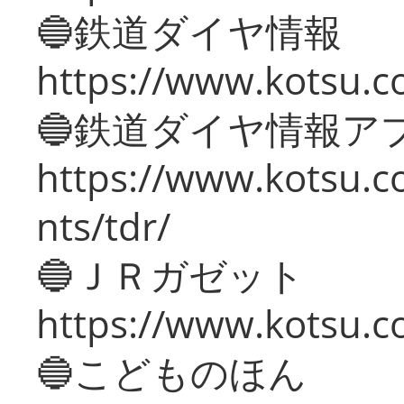
🔵鉄道ダイヤ情報
https://www.kotsu.co
🔵鉄道ダイヤ情報ア
https://www.kotsu.co
nts/tdr/
🔵ＪＲガゼット
https://www.kotsu.co
🔵こどものほん