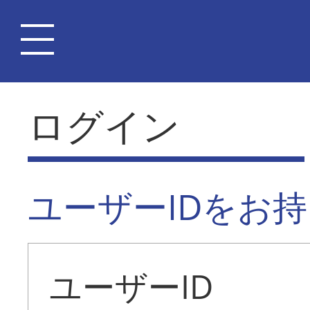
ログイン
ユーザーIDをお
ユーザーID