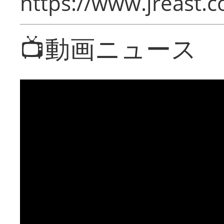
https://www.jreast.co
📺動画ニュース