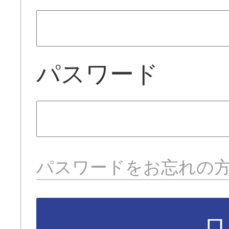
パスワード
パスワードをお忘れの
ロ