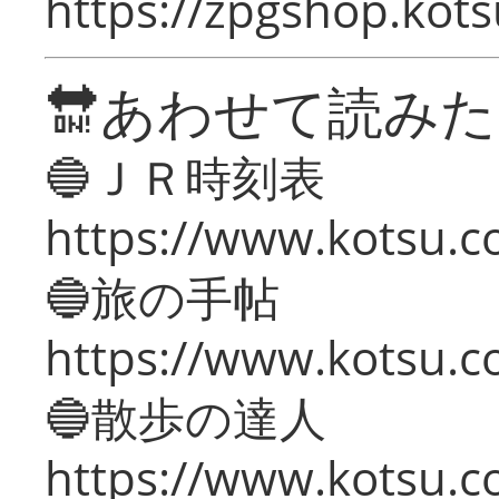
https://zpgshop.kots
🔛あわせて読み
🔵ＪＲ時刻表
https://www.kotsu.co
🔵旅の手帖
https://www.kotsu.co
🔵散歩の達人
https://www.kotsu.c