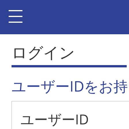
ログイン
ユーザーIDをお
ユーザーID