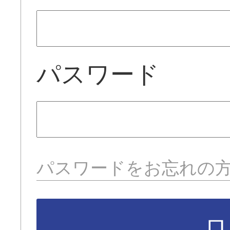
パスワード
パスワードをお忘れの
ロ