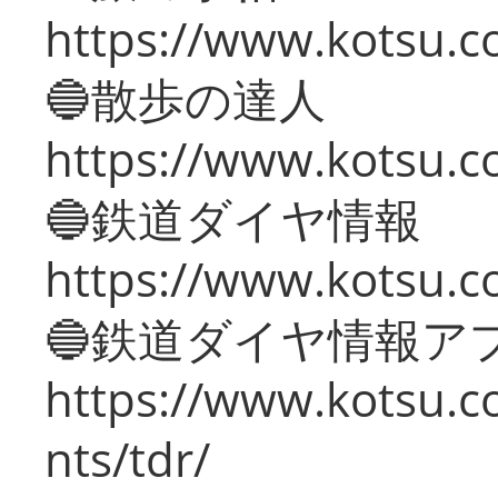
https://www.kotsu.co
🔵散歩の達人
https://www.kotsu.c
🔵鉄道ダイヤ情報
https://www.kotsu.co
🔵鉄道ダイヤ情報ア
https://www.kotsu.co
nts/tdr/