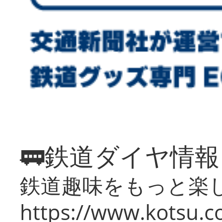
🚃鉄道ダイヤ情
鉄道趣味をもっと楽
https://www.kotsu.co