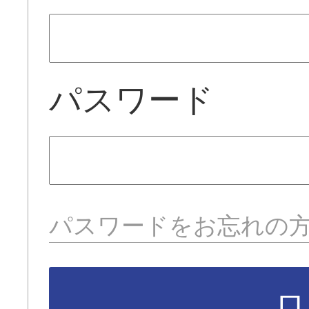
パスワード
パスワードをお忘れの
ロ