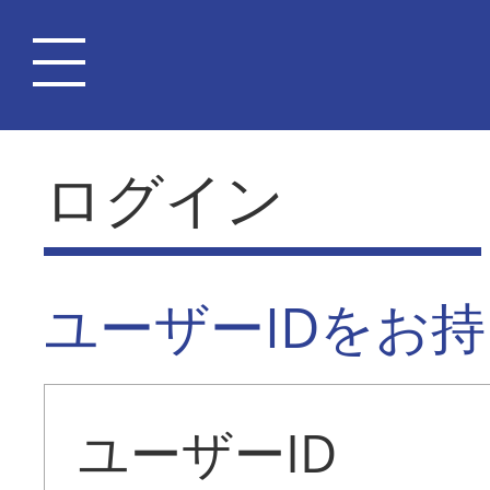
ログイン
ユーザーIDをお
ユーザーID