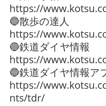
https://www.kotsu.co
🔵散歩の達人
https://www.kotsu.c
🔵鉄道ダイヤ情報
https://www.kotsu.co
🔵鉄道ダイヤ情報ア
https://www.kotsu.co
nts/tdr/