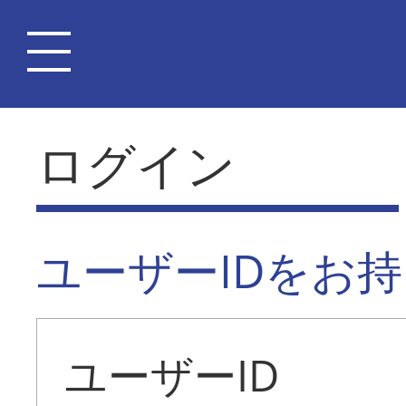
ログイン
ユーザーIDをお
ユーザーID