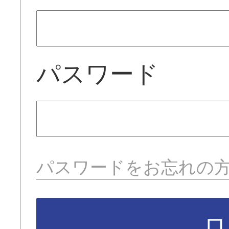
パスワード
パスワードをお忘れの
ロ