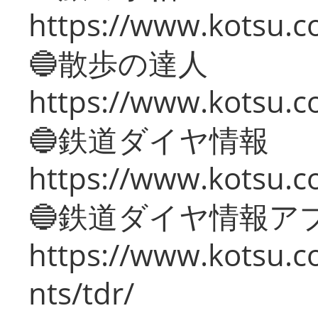
https://www.kotsu.co
🔵散歩の達人
https://www.kotsu.c
🔵鉄道ダイヤ情報
https://www.kotsu.co
🔵鉄道ダイヤ情報ア
https://www.kotsu.co
nts/tdr/